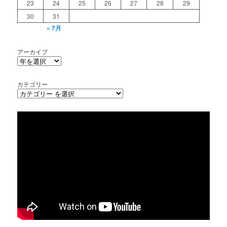
23
24
25
26
27
28
29
30
31
« 7月
アーカイブ
カテゴリー