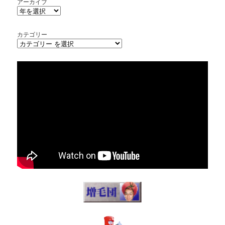
アーカイブ
カテゴリー