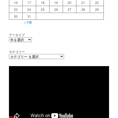
16
17
18
19
20
21
22
23
24
25
26
27
28
29
30
31
« 7月
アーカイブ
カテゴリー