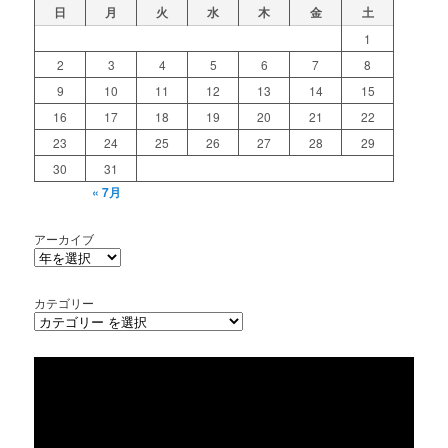
日
月
火
水
木
金
土
1
2
3
4
5
6
7
8
9
10
11
12
13
14
15
16
17
18
19
20
21
22
23
24
25
26
27
28
29
30
31
« 7月
アーカイブ
カテゴリー