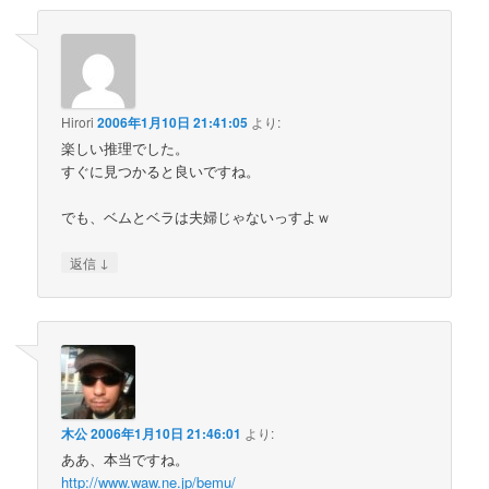
Hirori
2006年1月10日 21:41:05
より:
楽しい推理でした。
すぐに見つかると良いですね。
でも、ベムとベラは夫婦じゃないっすよｗ
↓
返信
木公
2006年1月10日 21:46:01
より:
ああ、本当ですね。
http://www.waw.ne.jp/bemu/