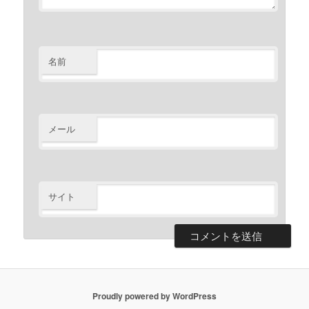
名前
メール
サイト
Proudly powered by WordPress