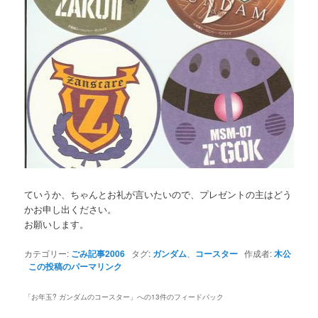
ていうか、ちゃんとお礼が言いたいので、プレゼントの主はどう
かお申し出ください。
お願いします。
カテゴリー:
ごみ記事2006
タグ:
ガンダム
、
コースター
作成者:
木公
この投稿のパーマリンク
「
お年玉? ガンダムのコースター
」への13件のフィードバック