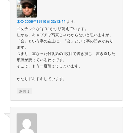
木公
2006年1月10日 23:13:44
より:
乙女チックな”す”にかなり萌えています。
しかも、キャプチャ写真じゃわからないと思いますが、
「会」という字の左上に、「会」という字の凹みがあり
ます。
つまり、重なった付箋紙の1枚目で書き損じ、書き直した
形跡が残っているわけです。
そこで、もう一度萌えてしまいます。
かなりドキドキしています。
↓
返信