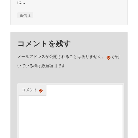
は…
↓
返信
コメントを残す
※
メールアドレスが公開されることはありません。
が付
いている欄は必須項目です
※
コメント