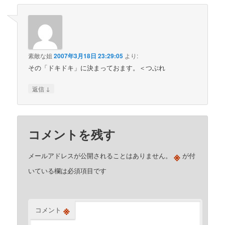
素敵な姐
2007年3月18日 23:29:05
より:
その「ドキドキ」に決まっておます。＜つぶれ
↓
返信
コメントを残す
※
メールアドレスが公開されることはありません。
が付
いている欄は必須項目です
※
コメント