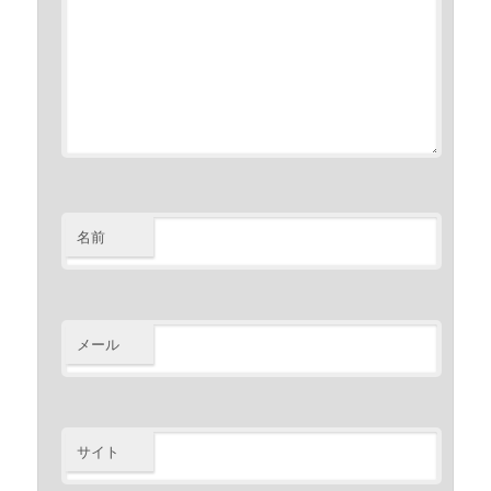
名前
メール
サイト