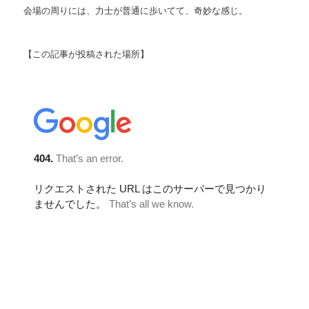
会場の周りには、力士が普通に歩いてて、奇妙な感じ。
【この記事が投稿された場所】