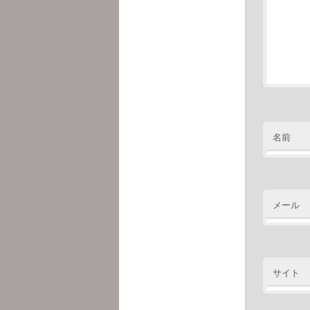
名前
メール
サイト