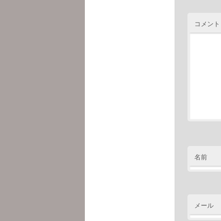
コメント
名前
メール