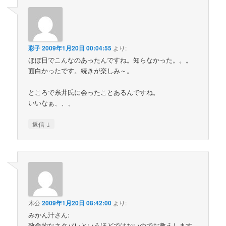
彩子
2009年1月20日 00:04:55
より:
ほぼ日でこんなのあったんですね。知らなかった。。。
面白かったです。続きが楽しみ～。
ところで糸井氏に会ったことあるんですね。
いいなぁ、、、
↓
返信
木公
2009年1月20日 08:42:00
より:
みかん汁さん:
致命的なネタバレというほどではないのでお教えします