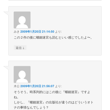
みき
2009年1月20日 21:14:50
より:
この２作の後に螺鈿迷宮も読むといい感じでしたよ〜。
↓
返信
木公
2009年1月20日 21:56:07
より:
そうそう。時系列的にはこの後に『螺鈿迷宮』ですよ
ね。
しかし、『螺鈿迷宮』の出版社が違うのはどういうオト
ナの事情なんでしょう？