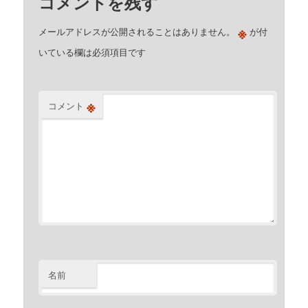
コメントを残す
※
メールアドレスが公開されることはありません。
が付
いている欄は必須項目です
※
コメント
名前