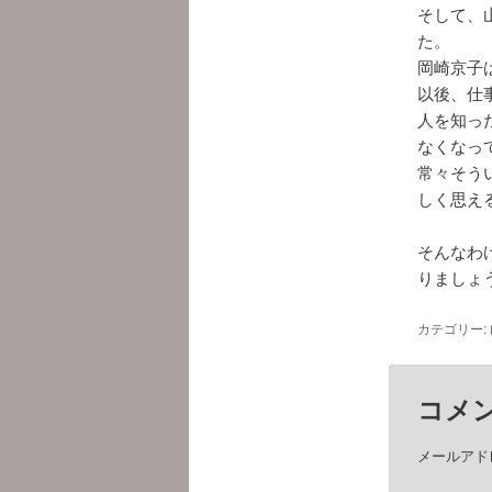
そして、
た。
岡崎京子
以後、仕
人を知っ
なくなっ
常々そう
しく思え
そんなわ
りましょ
カテゴリー:
コメ
メールアド