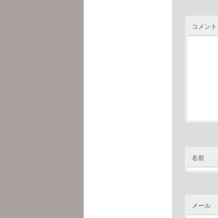
コメント
名前
メール