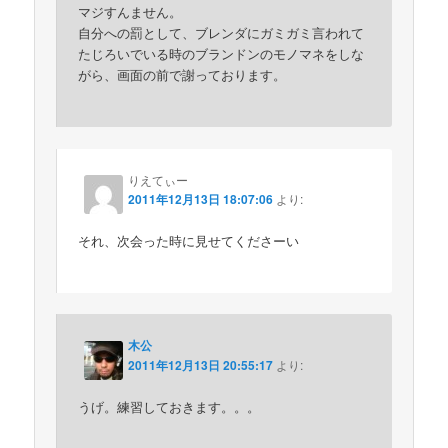
マジすんません。
自分への罰として、ブレンダにガミガミ言われて
たじろいでいる時のブランドンのモノマネをしな
がら、画面の前で謝っております。
りえてぃー
2011年12月13日 18:07:06
より:
それ、次会った時に見せてくださーい
木公
2011年12月13日 20:55:17
より:
うげ。練習しておきます。。。