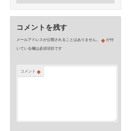
コメントを残す
※
メールアドレスが公開されることはありません。
が付
いている欄は必須項目です
※
コメント