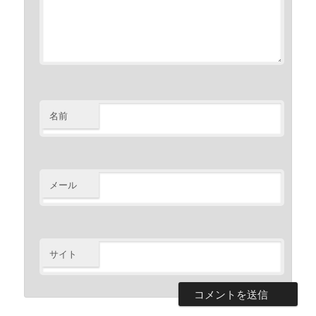
名前
メール
サイト