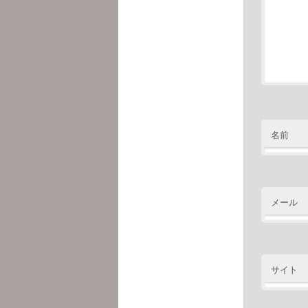
名前
メール
サイト