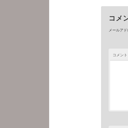
コメ
メールアド
コメント