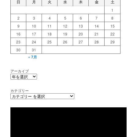
日
月
火
水
木
金
土
1
2
3
4
5
6
7
8
9
10
11
12
13
14
15
16
17
18
19
20
21
22
23
24
25
26
27
28
29
30
31
« 7月
アーカイブ
カテゴリー