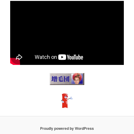
Proudly powered by WordPress