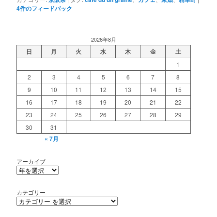
4
件のフィードバック
2026年8月
日
月
火
水
木
金
土
1
2
3
4
5
6
7
8
9
10
11
12
13
14
15
16
17
18
19
20
21
22
23
24
25
26
27
28
29
30
31
« 7月
アーカイブ
カテゴリー