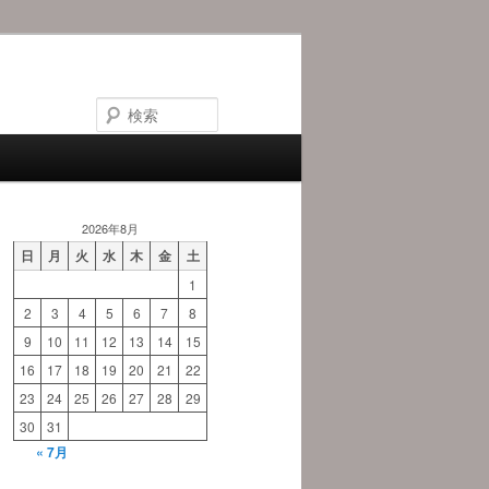
検
索
2026年8月
日
月
火
水
木
金
土
1
2
3
4
5
6
7
8
9
10
11
12
13
14
15
16
17
18
19
20
21
22
23
24
25
26
27
28
29
30
31
« 7月