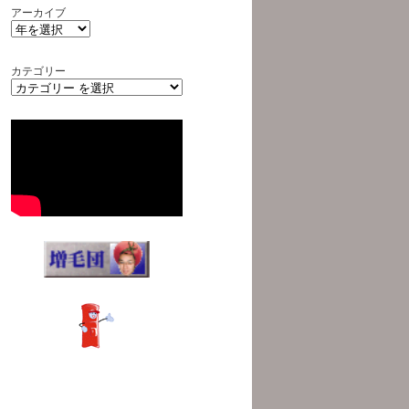
アーカイブ
カテゴリー