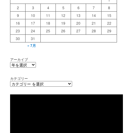
2
3
4
5
6
7
8
9
10
11
12
13
14
15
16
17
18
19
20
21
22
23
24
25
26
27
28
29
30
31
« 7月
アーカイブ
カテゴリー