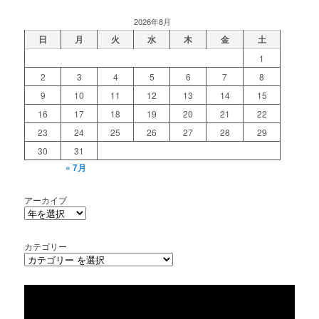
2026年8月
日
月
火
水
木
金
土
1
2
3
4
5
6
7
8
9
10
11
12
13
14
15
16
17
18
19
20
21
22
23
24
25
26
27
28
29
30
31
« 7月
アーカイブ
カテゴリー