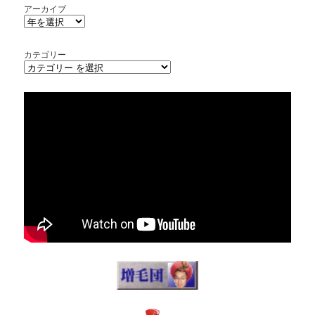
アーカイブ
カテゴリー