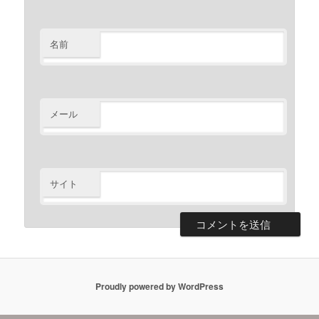
名前
メール
サイト
Proudly powered by WordPress