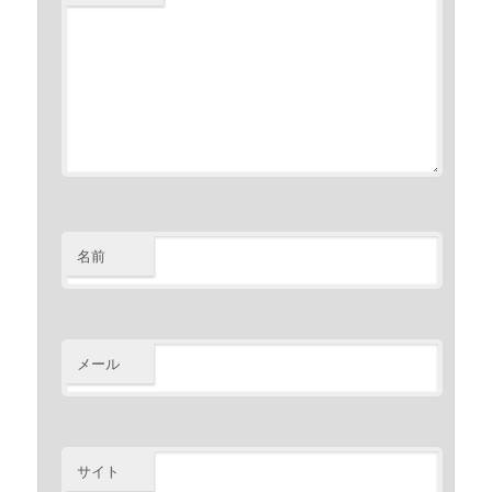
名前
メール
サイト