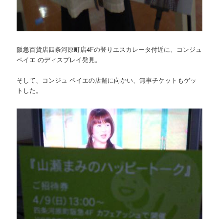
阪急百貨店四条河原町店4Fの登りエスカレータ付近に、コンジュ
ペイエ のディスプレイ発見。
そして、コンジュ ペイエの店舗に向かい、無事チケットもゲッ
トした。