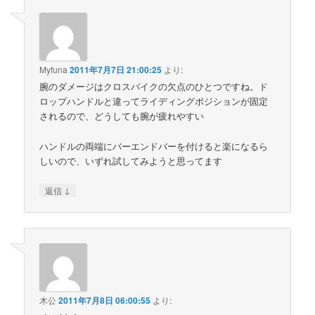
Myfuna
2011年7月7日 21:00:25
より:
腕のダメージはクロスバイクの欠点のひとつですね。ド
ロップハンドルと違ってライディングポジションが固定
されるので、どうしても腕が疲れやすい
ハンドルの両端にバーエンドバーを付けると楽になるら
しいので、いずれ試してみようと思ってます
↓
返信
木公
2011年7月8日 06:00:55
より: