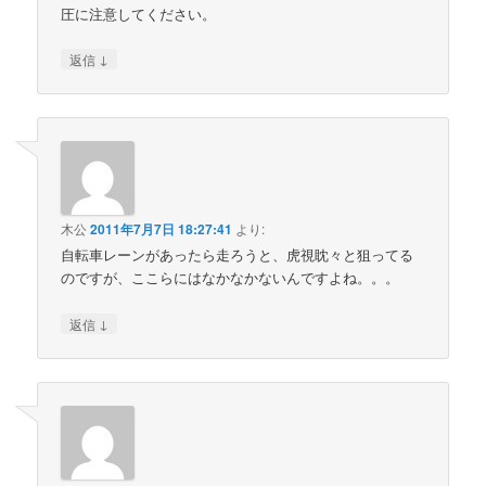
圧に注意してください。
↓
返信
木公
2011年7月7日 18:27:41
より:
自転車レーンがあったら走ろうと、虎視眈々と狙ってる
のですが、ここらにはなかなかないんですよね。。。
↓
返信