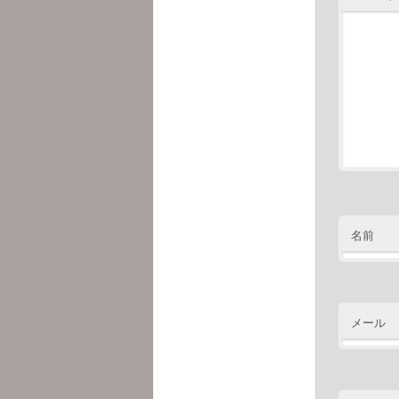
名前
メール