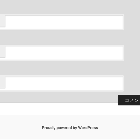
Proudly powered by WordPress