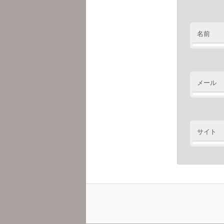
名前
メール
サイト