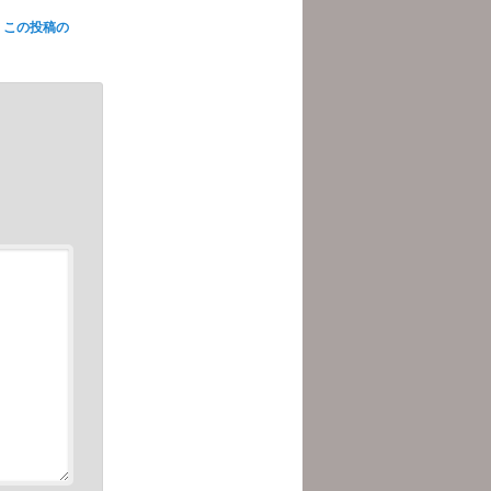
この投稿の