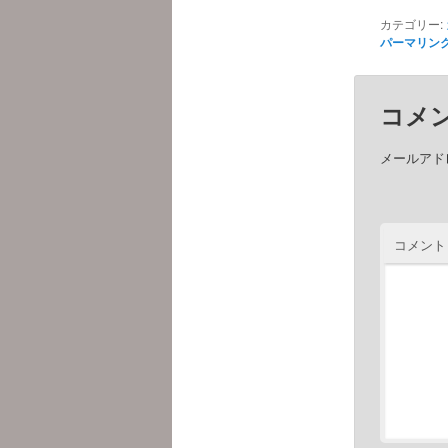
カテゴリー:
パーマリン
コメ
メールアド
コメント