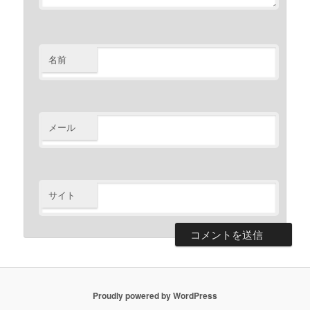
名前
メール
サイト
Proudly powered by WordPress