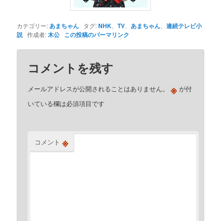
カテゴリー:
あまちゃん
タグ:
NHK
、
TV
、
あまちゃん
、
連続テレビ小
説
作成者:
木公
この投稿のパーマリンク
コメントを残す
※
メールアドレスが公開されることはありません。
が付
いている欄は必須項目です
※
コメント