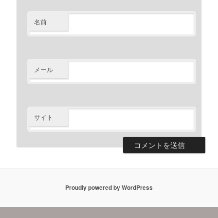
名前
メール
サイト
Proudly powered by WordPress