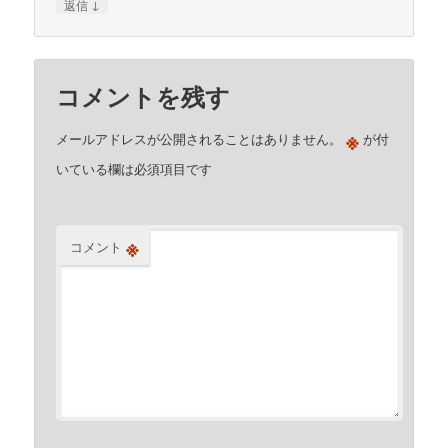
↓
返信
コメントを残す
※
メールアドレスが公開されることはありません。
が付
いている欄は必須項目です
※
コメント