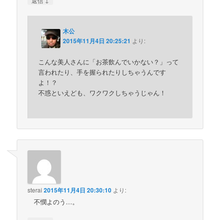
返信
木公
2015年11月4日 20:25:21
より:
こんな美人さんに「お茶飲んでいかない？」って
言われたり、手を握られたりしちゃうんです
よ！？
不惑といえども、ワクワクしちゃうじゃん！
sterai
2015年11月4日 20:30:10
より:
不憫よのう…。