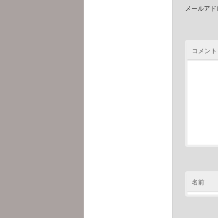
メールアド
コメント
名前