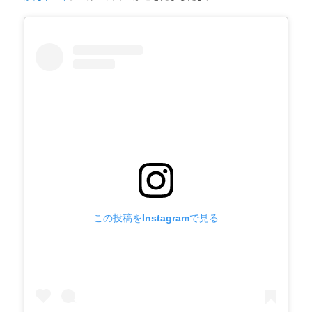
この投稿をInstagramで見る