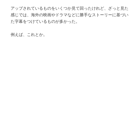
アップされているものをいくつか見て回ったけれど、ざっと見た
感じでは、海外の映画やドラマなどに勝手なストーリーに基づい
た字幕をつけているものが多かった。
例えば、これとか。