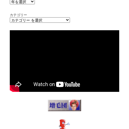
カテゴリー