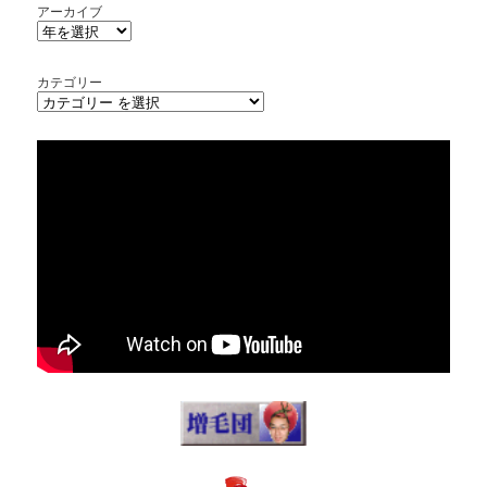
アーカイブ
カテゴリー