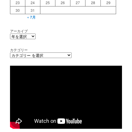
23
24
25
26
27
28
29
30
31
« 7月
アーカイブ
カテゴリー