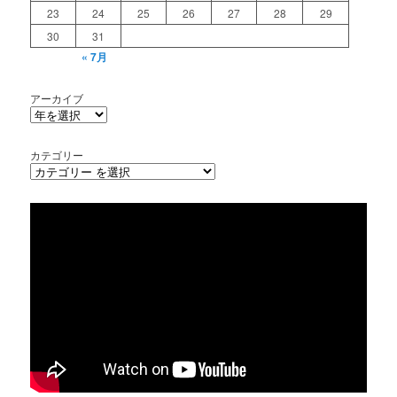
23
24
25
26
27
28
29
30
31
« 7月
アーカイブ
カテゴリー