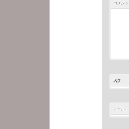
コメント
名前
メール