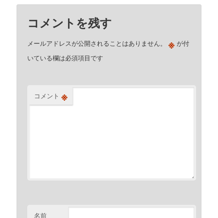
コメントを残す
※
メールアドレスが公開されることはありません。
が付
いている欄は必須項目です
※
コメント
名前