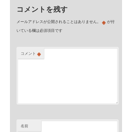
コメントを残す
※
メールアドレスが公開されることはありません。
が付
いている欄は必須項目です
※
コメント
名前