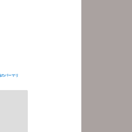
稿のパーマリ