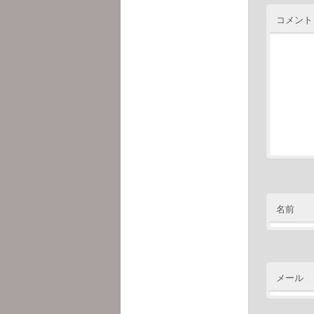
コメント
名前
メール