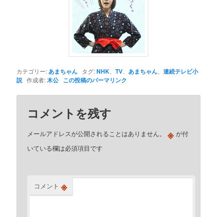
カテゴリー:
あまちゃん
タグ:
NHK
、
TV
、
あまちゃん
、
連続テレビ小
説
作成者:
木公
この投稿のパーマリンク
コメントを残す
※
メールアドレスが公開されることはありません。
が付
いている欄は必須項目です
※
コメント