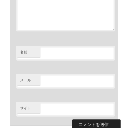
名前
メール
サイト