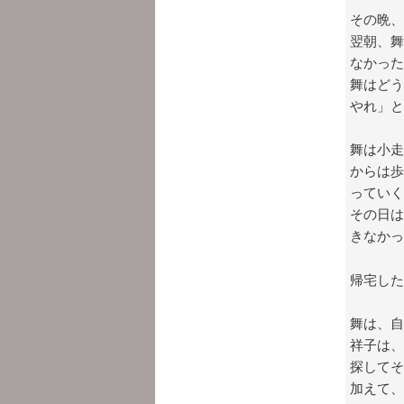
その晩、
翌朝、舞
なかった
舞はどう
やれ」と
舞は小走
からは歩
っていく
その日は
きなかっ
帰宅した
舞は、自
祥子は、
探してそ
加えて、