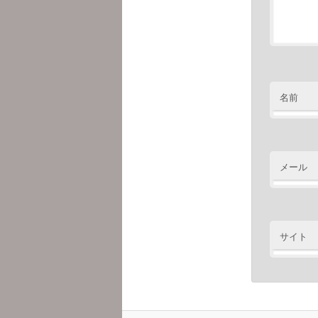
名前
メール
サイト