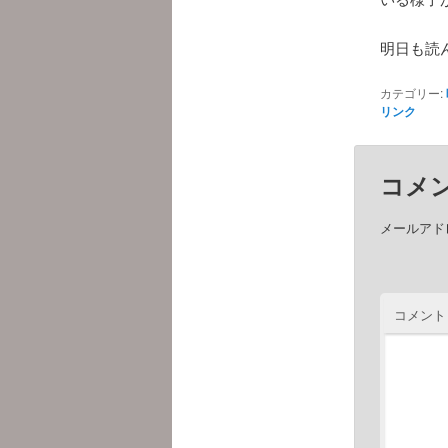
明日も読
カテゴリー:
リンク
コメ
メールアド
コメント