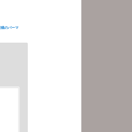
投稿のパーマ