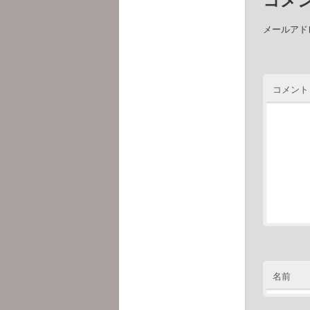
メールアド
コメント
名前