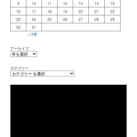
9
10
11
12
13
14
15
16
17
18
19
20
21
22
23
24
25
26
27
28
29
30
31
« 7月
アーカイブ
カテゴリー