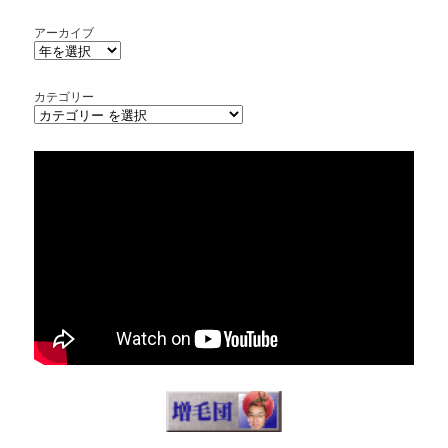
アーカイブ
カテゴリー