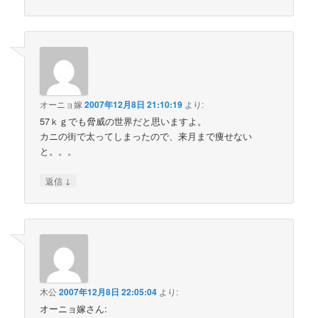
オーニョ嫁
2007年12月8日 21:10:19
より:
57ｋｇでも脅威の世界だと思いますよ。
カニの街で太ってしまったので、来月まで痩せない
と。。。
↓
返信
木公
2007年12月8日 22:05:04
より:
オーニョ嫁さん: