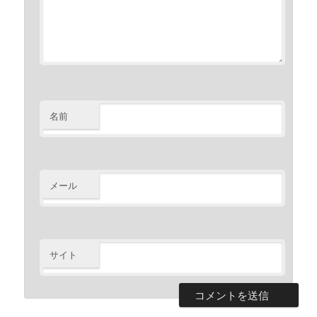
名前
メール
サイト