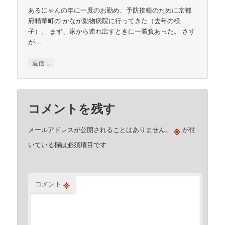
あるにゃんの年に一度のお勤め、予防接種のために京都
府精華町の かなか動物病院に行ってきた（去年の様
子）。 まず、家から連れ出すときに一勝負あった。 さす
が…
↓
返信
コメントを残す
※
メールアドレスが公開されることはありません。
が付
いている欄は必須項目です
※
コメント