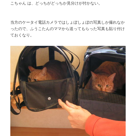
こちゃん は、どっちがどっちか見分けが付かない。
当方のケータイ電話カメラではしょぼしょぼの写真しか撮れなか
ったので、ふうこたんのママから送ってもらった写真も貼り付け
ておくなり。