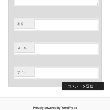
名前
メール
サイト
Proudly powered by WordPress