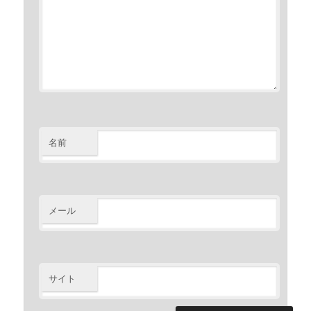
名前
メール
サイト