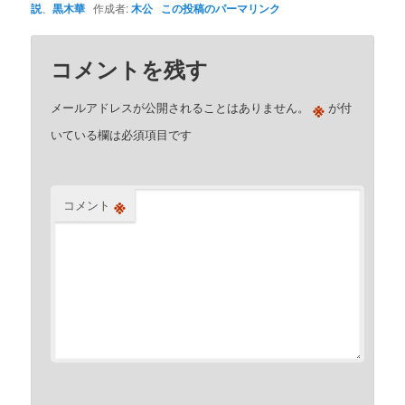
説
、
黒木華
作成者:
木公
この投稿のパーマリンク
コメントを残す
※
メールアドレスが公開されることはありません。
が付
いている欄は必須項目です
※
コメント