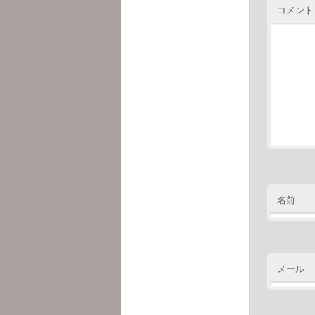
コメント
名前
メール