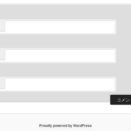
Proudly powered by WordPress