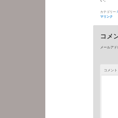
カテゴリー:
マリンク
コメ
メールアド
コメント