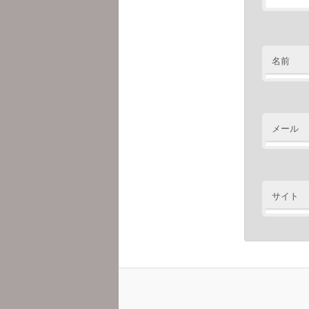
名前
メール
サイト