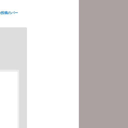
の投稿のパー