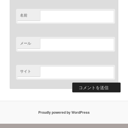
名前
メール
サイト
Proudly powered by WordPress